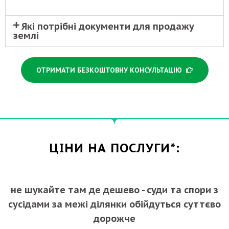
Які потрібні документи для продажу
землі
ОТРИМАТИ БЕЗКОШТОВНУ КОНСУЛЬТАЦІЮ
ЦІНИ НА ПОСЛУГИ*:
не шукайте там де дешево - суди та спори з
сусідами за межі ділянки обійдуться суттєво
дорожче