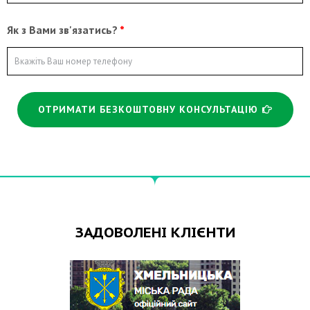
Як з Вами зв'язатись?
ОТРИМАТИ БЕЗКОШТОВНУ КОНСУЛЬТАЦІЮ
ЗАДОВОЛЕНІ КЛІЄНТИ